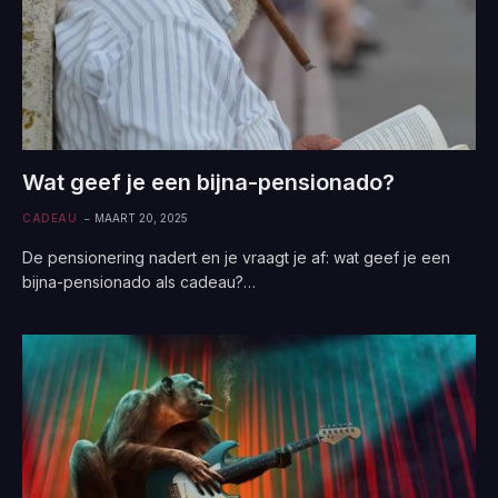
Wat geef je een bijna-pensionado?
CADEAU
MAART 20, 2025
De pensionering nadert en je vraagt je af: wat geef je een
bijna-pensionado als cadeau?…