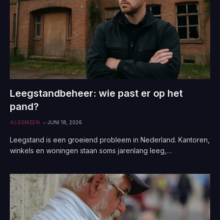
Leegstandbeheer: wie past er op het
pand?
ALGEMEEN
JUNI 18, 2026
Leegstand is een groeiend probleem in Nederland. Kantoren,
winkels en woningen staan soms jarenlang leeg,…