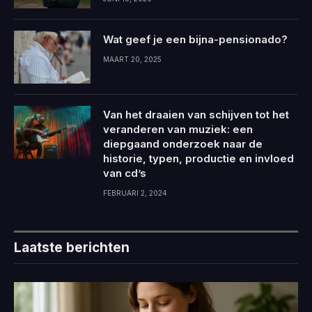
Wat geef je een bijna-pensionado?
MAART 20, 2025
Van het draaien van schijven tot het
veranderen van muziek: een
diepgaand onderzoek naar de
historie, typen, productie en invloed
van cd’s
FEBRUARI 2, 2024
Laatste berichten