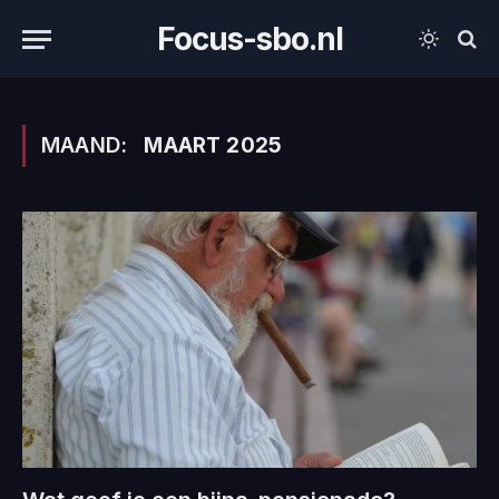
Focus-sbo.nl
MAAND:
MAART 2025