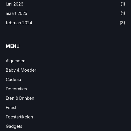
juni 2026
(1)
maart 2025
(1)
februari 2024
(3)
MENU
Algemeen
Baby & Moeder
Cadeau
Decoraties
Eten & Drinken
Feest
Feestartikelen
Gadgets