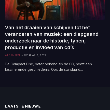
Van het draaien van schijven tot het
veranderen van muziek: een diepgaand
onderzoek naar de historie, typen,
productie en invloed van cd’s
ALGEMEEN
FEBRUARI 2, 2024
De Compact Disc, beter bekend als de CD, heeft een
fascinerende geschiedenis. Ooit de standaard…
LAATSTE NIEUWE