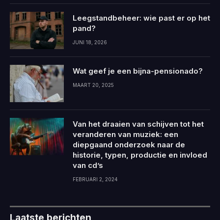
Leegstandbeheer: wie past er op het
pand?
JUNI 18, 2026
Wat geef je een bijna-pensionado?
MAART 20, 2025
Van het draaien van schijven tot het
veranderen van muziek: een
diepgaand onderzoek naar de
historie, typen, productie en invloed
van cd’s
FEBRUARI 2, 2024
Laatste berichten