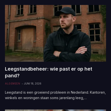
Leegstandbeheer: wie past er op het
pand?
ALGEMEEN
JUNI 18, 2026
Leegstand is een groeiend probleem in Nederland. Kantoren,
winkels en woningen staan soms jarenlang leeg,…