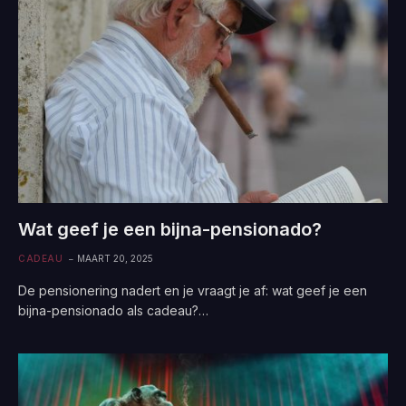
Wat geef je een bijna-pensionado?
CADEAU
MAART 20, 2025
De pensionering nadert en je vraagt je af: wat geef je een
bijna-pensionado als cadeau?…