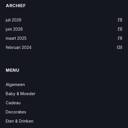
ARCHIEF
juli 2026
(1)
juni 2026
(1)
maart 2025
(1)
februari 2024
(3)
MENU
Algemeen
Baby & Moeder
Cadeau
Decoraties
Eten & Drinken