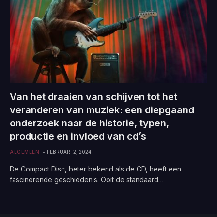
Van het draaien van schijven tot het
veranderen van muziek: een diepgaand
onderzoek naar de historie, typen,
productie en invloed van cd’s
ALGEMEEN
FEBRUARI 2, 2024
De Compact Disc, beter bekend als de CD, heeft een
fascinerende geschiedenis. Ooit de standaard…