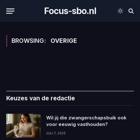
Focus-sbo.nl
BROWSING:
OVERIGE
Keuzes van de redactie
Wil jij die zwangerschapsbuik ook
voor eeuwig vasthouden?
JULI 7, 2026